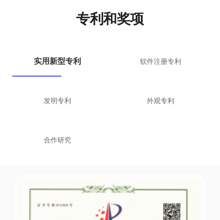
专利和奖项
实用新型专利
软件注册专利
发明专利
外观专利
合作研究