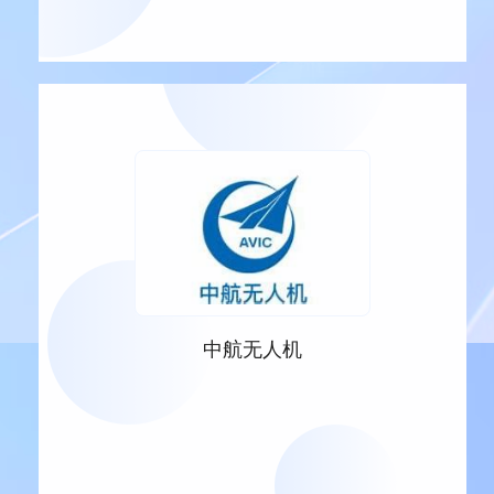
中航无人机