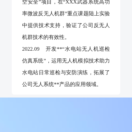
空安全”项目，在“XXX武器系统高功
率微波反无人机群”重点课题陆上实验
中提供技术支持，验证了公司反无人
机群技术的有效性。
2022.09 开发**“水电站无人机巡检
仿真系统”，运用无人机模拟技术助力
水电站日常巡检与安防演练，拓展了
公司无人系统**产品的应用领域。