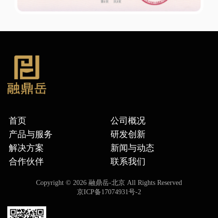
首页
公司概况
产品与服务
研发创新
解决方案
新闻与动态
合作伙伴
联系我们
Copyright ©
2026 融鼎岳-北京 All Rights Reserved
京ICP备17074931号-2