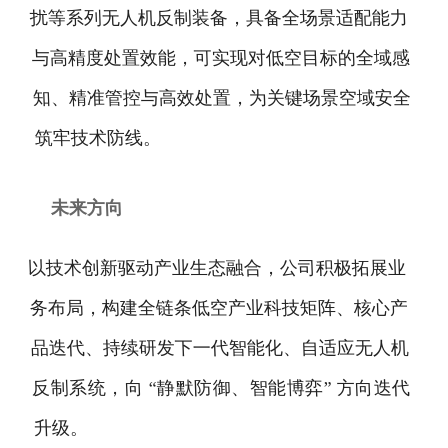
扰等系列无人机反制装备，具备全场景适配能力
与高精度处置效能，可实现对低空目标的全域感
知、精准管控与高效处置，为关键场景空域安全
筑牢技术防线。
未来方向
以技术创新驱动产业生态融合，公司积极拓展业
务布局，构建全链条低空产业科技矩阵、核心产
品迭代、持续研发下一代智能化、自适应无人机
反制系统，向 “静默防御、智能博弈” 方向迭代
升级。