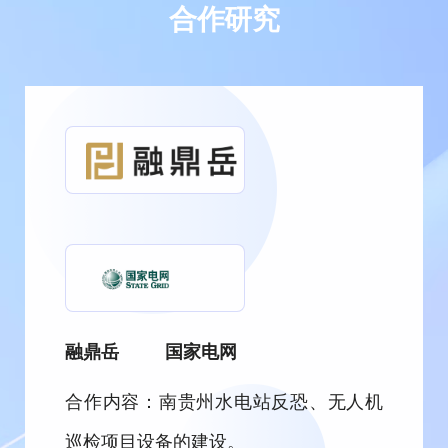
合作研究
融鼎岳
国家电网
合作内容：南贵州水电站反恐、无人机
巡检项目设备的建设。