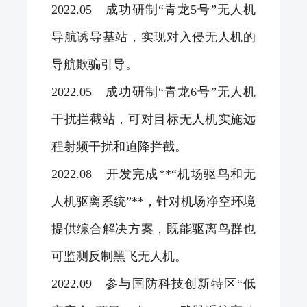
2022.05 成功研制“青龙5号”无人机
导航诱导基站，实现对入侵无人机的
导航欺骗引导。
2022.05 成功研制“青龙6号”无人机
干扰拦截站，可对目标无人机实施远
程射频干扰和迫降拦截。
2022.08 开发完成**“机场驱鸟和无
人机驱离系统”**，针对机场净空环境
提供综合解决方案，既能驱离鸟群也
可监测反制黑飞无人机。
2022.09 参与国防科技创新特区“低