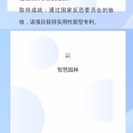
取得成就：通过国家反恐委员会的验
收，该项目获得实用性新型专利。
智慧园林