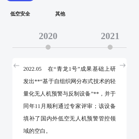
低空安全
其他
2020
2021
2022.05 在“青龙1号”成果基础上研
发出**“基于自组织网分布式技术的轻
量化无人机预警与反制设备”**，并于
同年11月顺利通过专家评审；该设备
填补了国内外低空无人机预警管控领
域的空白。