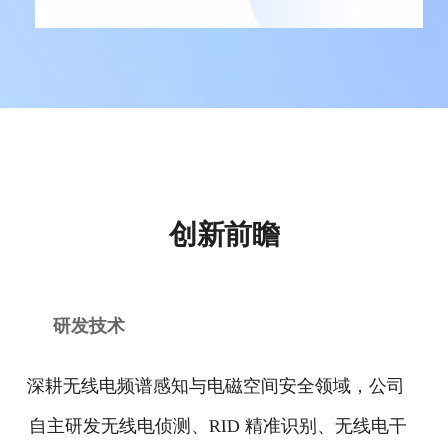
创新前瞻
研发技术
深耕无线电频谱感知与电磁空间安全领域，公司
自主研发无线电侦测、RID 精准识别、无线电干