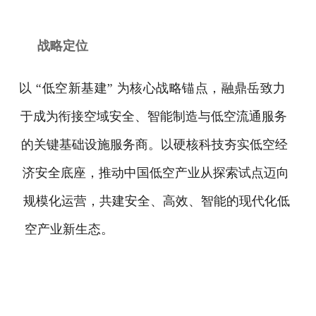
战略定位
以 “低空新基建” 为核心战略锚点，融鼎岳致力
于成为衔接空域安全、智能制造与低空流通服务
的关键基础设施服务商。以硬核科技夯实低空经
济安全底座，推动中国低空产业从探索试点迈向
规模化运营，共建安全、高效、智能的现代化低
空产业新生态。