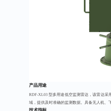
产品用途
RDF-XL03 型多用途低空监测雷达，该雷达采
域，
提供及时准确的监测数据。具备无人机、
技术指标