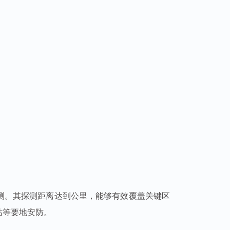
测。其探测距离达到公里，能够有效覆盖关键区
站等
要地安防。