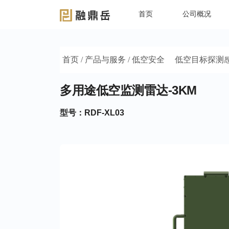
首页
公司概况
首页
/
产品与服务
/
低空安全
低空目标探测
多用途低空监测雷达-3KM
型号：RDF-XL03