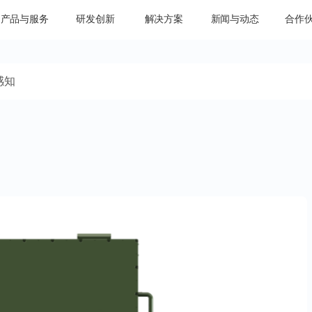
产品与服务
研发创新
解决方案
新闻与动态
合作
感知